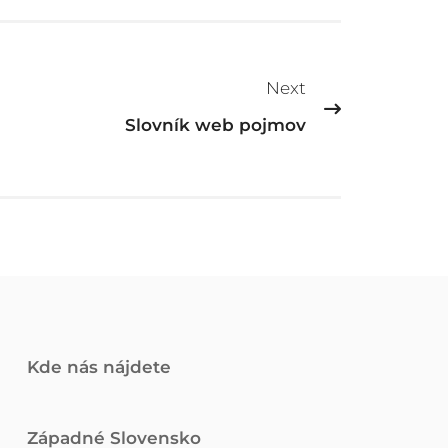
Next
Slovník web pojmov
Kde nás nájdete
Západné Slovensko