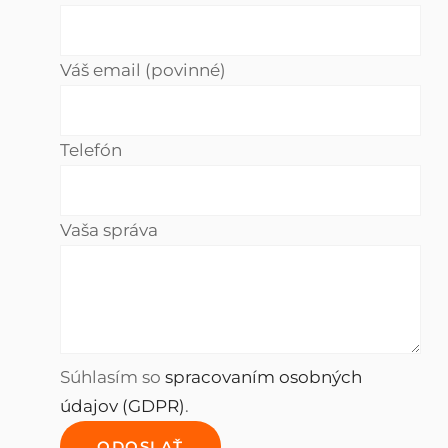
Váš email (povinné)
Telefón
Vaša správa
Súhlasím so
spracovaním osobných
údajov (GDPR)
.