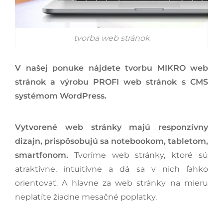
tvorba web stránok
V našej ponuke nájdete tvorbu MIKRO web
stránok a výrobu PROFI web stránok s CMS
systémom WordPress.
Vytvorené web stránky majú responzívny
dizajn, prispôsobujú sa notebookom, tabletom,
smartfonom.
Tvoríme web stránky, ktoré sú
atraktívne, intuitívne a dá sa v nich ľahko
orientovať. A hlavne za web stránky na mieru
neplatíte žiadne mesačné poplatky.