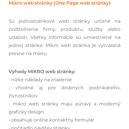
Mikro web stránky (One Page web stránky)
Sú jednostránkové web stránky určené na
zviditeľnenie firmy, produktu, služby alebo
udalosti. Všetky informácie sú umiestnené na
jednej stránke. Mikro web stránka je vytváraná
presne na mieru.
Výhody MIKRO web stránky:
• nízke náklady na zriadenie
• vhodné aj pre drobných podnikateľov,
živnostníkov
• mikro web stránky majú pútavý a moderný
grafický design.
• obsahuje online kontaktný formulár
• počítadlo návštev stránky