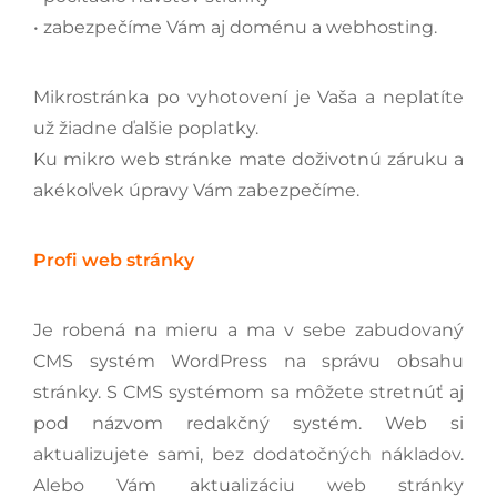
• zabezpečíme Vám aj doménu a webhosting.
Mikrostránka po vyhotovení je Vaša a neplatíte
už žiadne ďalšie poplatky.
Ku mikro web stránke mate doživotnú záruku a
akékoľvek úpravy Vám zabezpečíme.
Profi web stránky
Je robená na mieru a ma v sebe zabudovaný
CMS systém WordPress na správu obsahu
stránky. S CMS systémom sa môžete stretnúť aj
pod názvom redakčný systém. Web si
aktualizujete sami, bez dodatočných nákladov.
Alebo Vám aktualizáciu web stránky