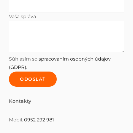
Vaša správa
Súhlasím so
spracovaním osobných údajov
(GDPR)
.
Kontakty
Mobil:
0952 292 981