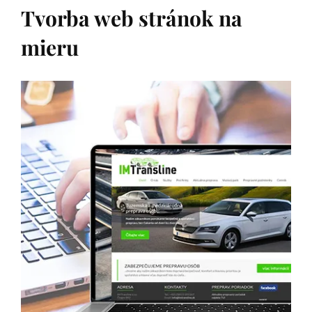
Tvorba web stránok na
mieru