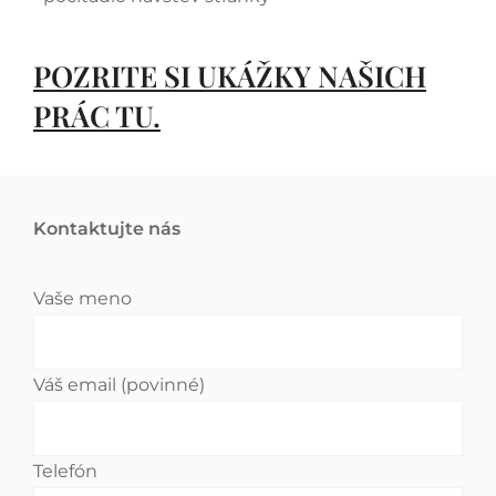
POZRITE SI UKÁŽKY NAŠICH
PRÁC TU.
Kontaktujte nás
Vaše meno
Váš email (povinné)
Telefón